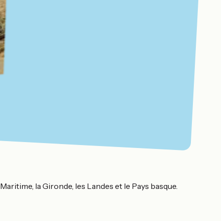
Maritime, la Gironde, les Landes et le Pays basque.