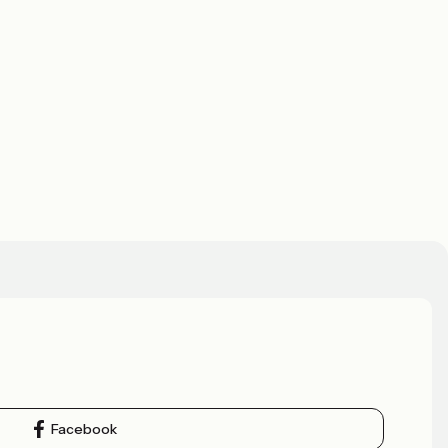
Facebook