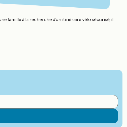
famille à la recherche d’un itinéraire vélo sécurisé, il