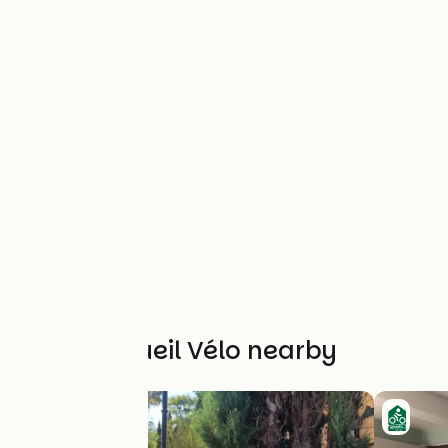
Other Accueil Vélo nearby