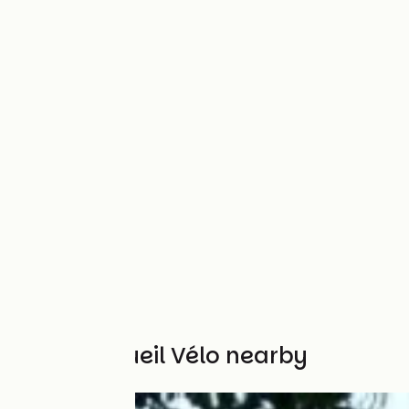
Other Accueil Vélo nearby