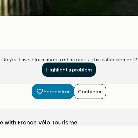
Do you have information to share about this establishment?
Highlight a problem
Enregistrer
Contacter
e with France Vélo Tourisme