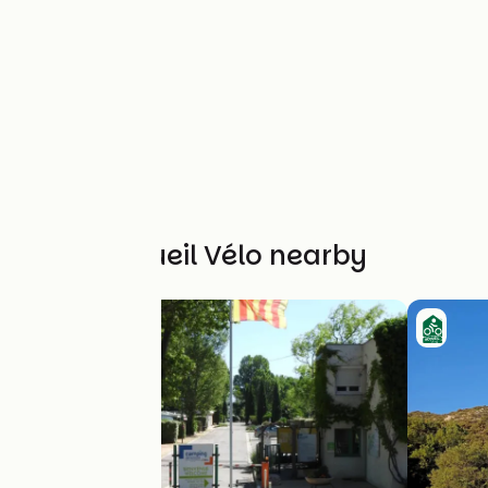
Other Accueil Vélo nearby