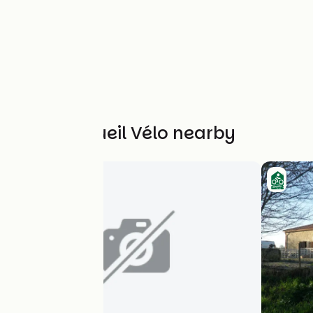
Other Accueil Vélo nearby