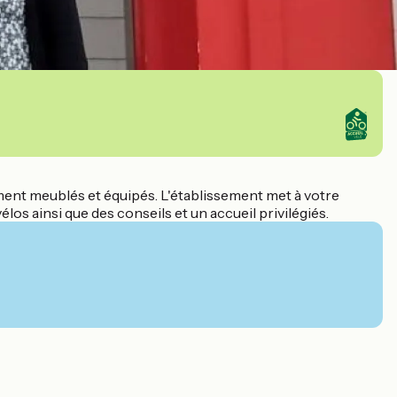
ent meublés et équipés. L'établissement met à votre
élos ainsi que des conseils et un accueil privilégiés.