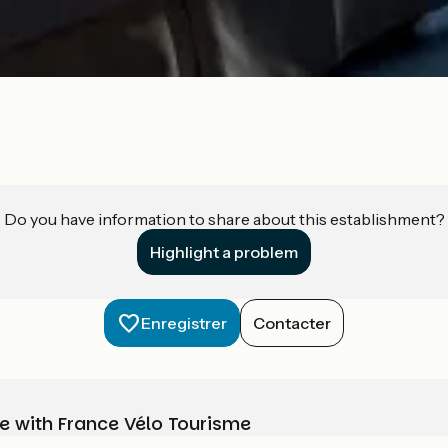
Do you have information to share about this establishment?
Highlight a problem
Enregistrer
Contacter
e with France Vélo Tourisme