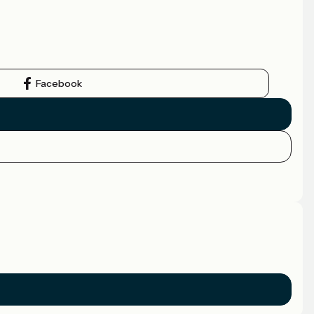
Facebook