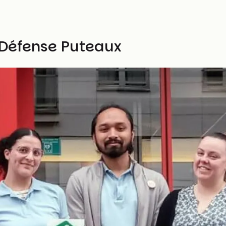
 Défense Puteaux