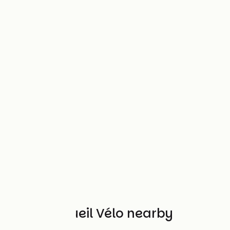
Other Accueil Vélo nearby