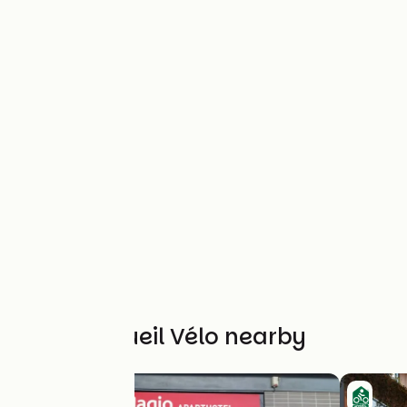
Other Accueil Vélo nearby