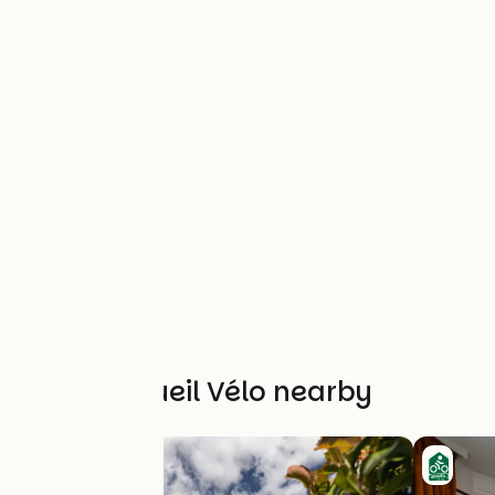
Other Accueil Vélo nearby