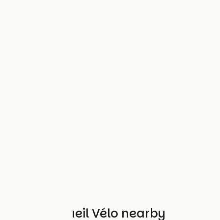
Other Accueil Vélo nearby