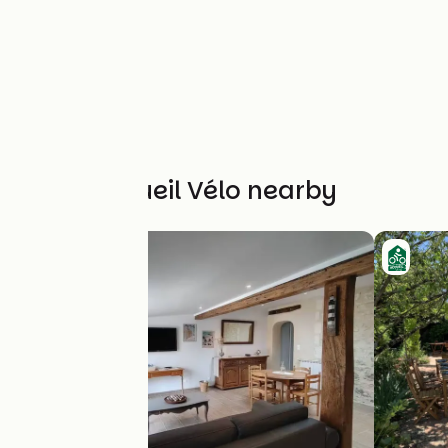
Other Accueil Vélo nearby