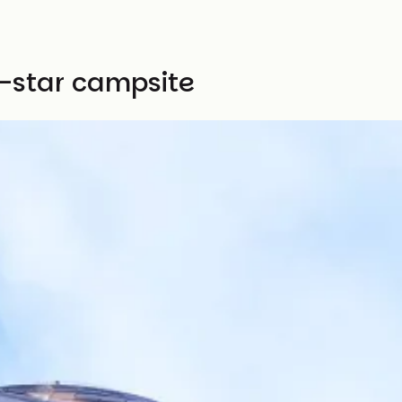
3-star campsite