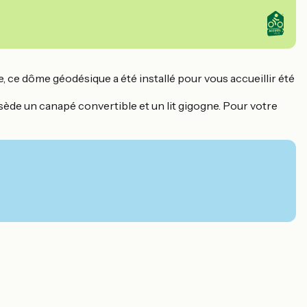
, ce dôme géodésique a été installé pour vous accueillir été
ssède un canapé convertible et un lit gigogne. Pour votre