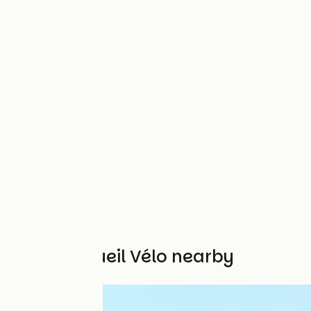
Other Accueil Vélo nearby