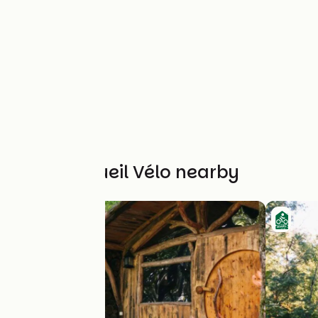
Other Accueil Vélo nearby