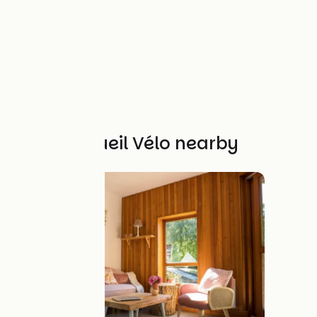
Other Accueil Vélo nearby