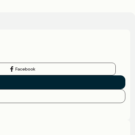
Facebook