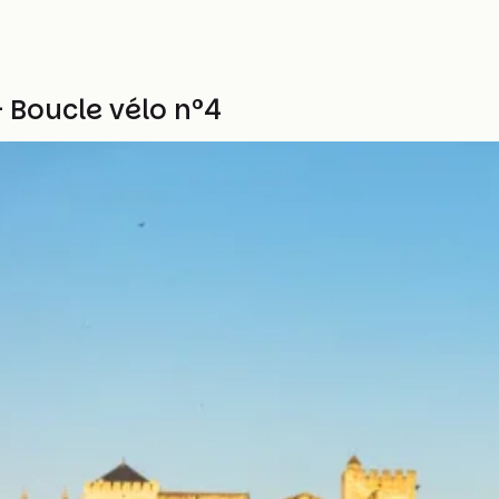
- Boucle vélo n°4