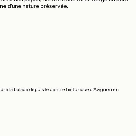
gne d'une nature préservée.
dre la balade depuis le centre historique d'Avignon en