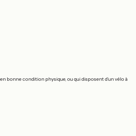
 en bonne condition physique, ou qui disposent d’un vélo à