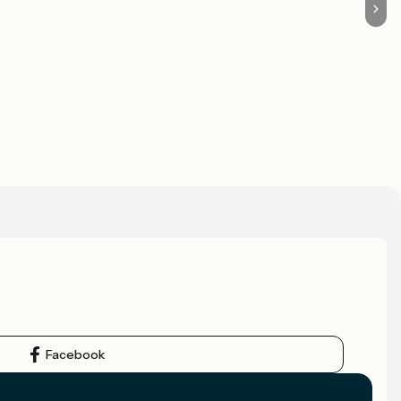
Facebook