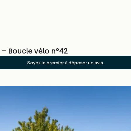
 – Boucle vélo n°42
Soyez le premier à déposer un avis.