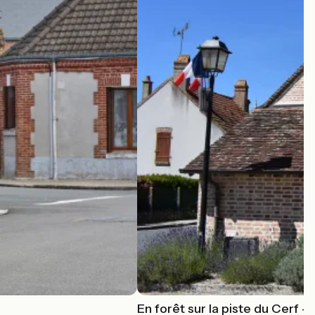
En forêt sur la piste du Cerf - 