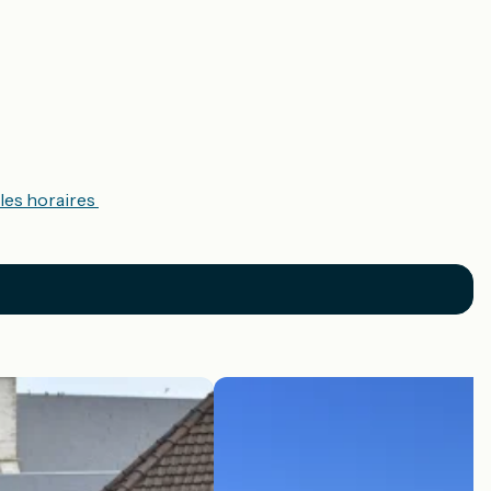
 les horaires