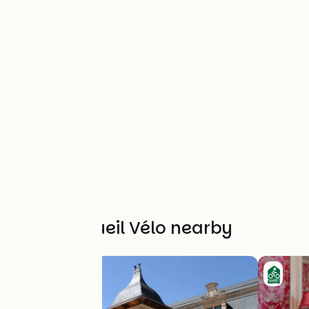
Other Accueil Vélo nearby