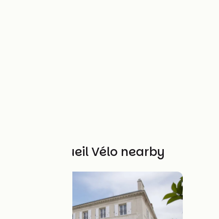
Other Accueil Vélo nearby