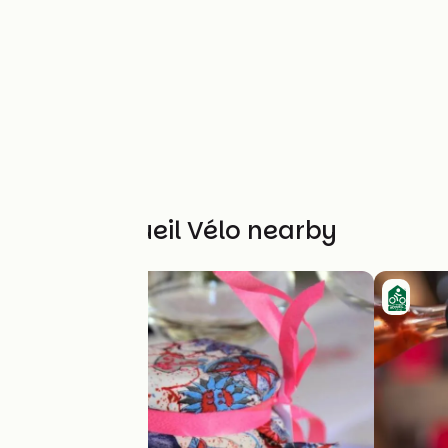
Other Accueil Vélo nearby