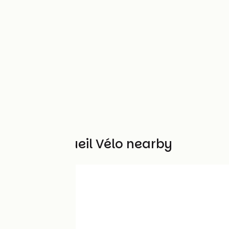
Other Accueil Vélo nearby