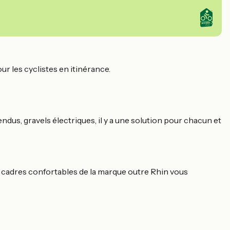
ur les cyclistes en itinérance.
ndus, gravels électriques, il y a une solution pour chacun et
cadres confortables de la marque outre Rhin vous