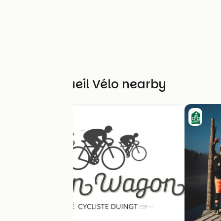
Other Accueil Vélo nearby