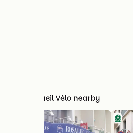
Other Accueil Vélo nearby