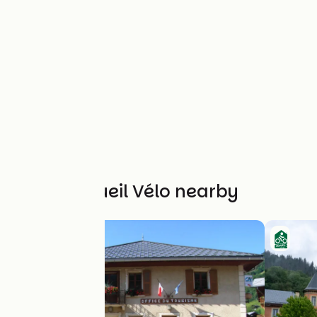
Other Accueil Vélo nearby