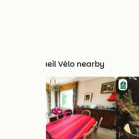
Other Accueil Vélo nearby