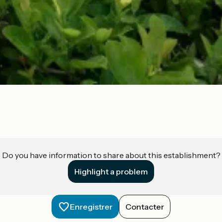
Do you have information to share about this establishment?
Highlight a problem
Enregistrer
Contacter