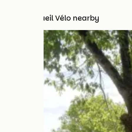
Other Accueil Vélo nearby