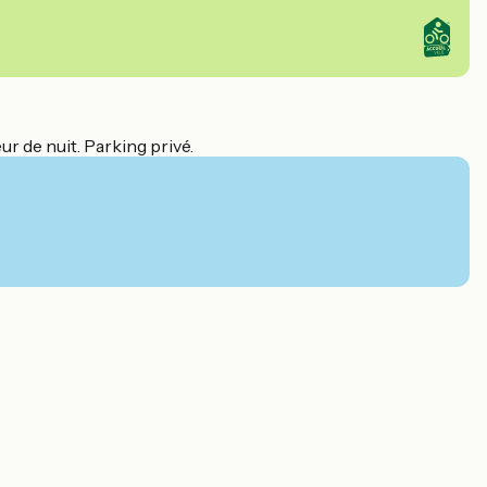
ur de nuit. Parking privé.