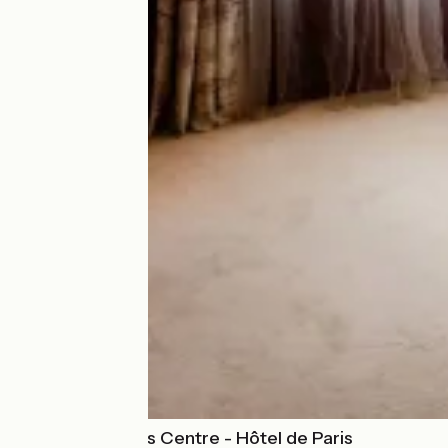
Mercure Moulins Centre - Hôtel de Paris