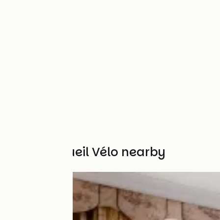
Other Accueil Vélo nearby