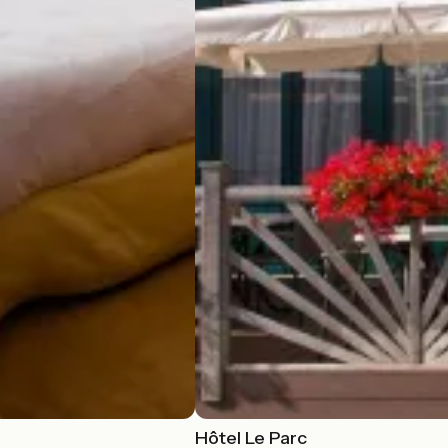
Hôtel Le Parc