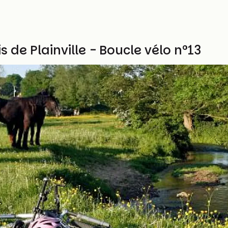
 de Plainville - Boucle vélo n°13