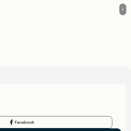
Facebook