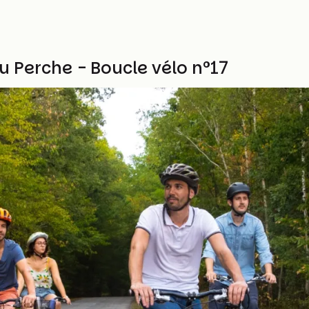
u Perche - Boucle vélo n°17