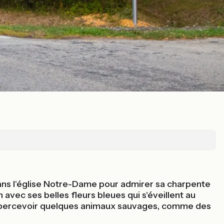
z dans l'église Notre-Dame pour admirer sa charpente
 avec ses belles fleurs bleues qui s'éveillent au
d'apercevoir quelques animaux sauvages, comme des