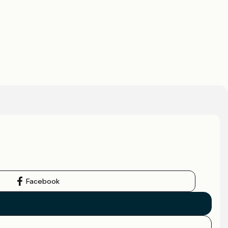
Facebook