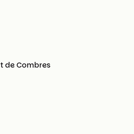
art de Combres