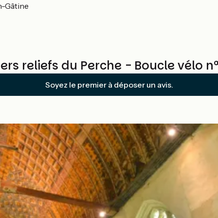
n-Gâtine
rs reliefs du Perche - Boucle vélo n
Soyez le premier à déposer un avis.