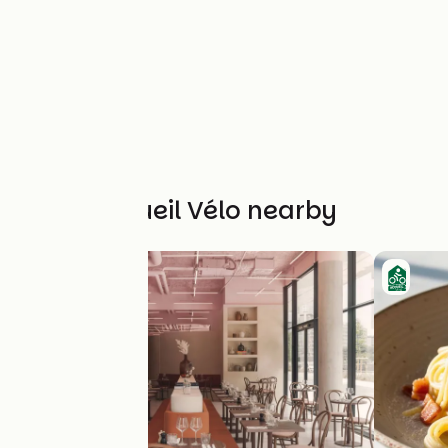
Other Accueil Vélo nearby