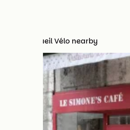
Other Accueil Vélo nearby