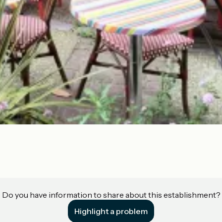
Do you have information to share about this establishment?
Highlight a problem