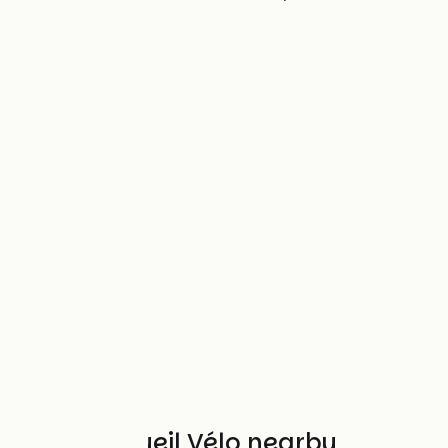
Other Accueil Vélo nearby