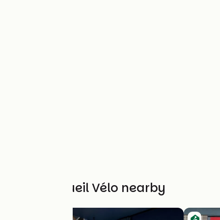
Other Accueil Vélo nearby