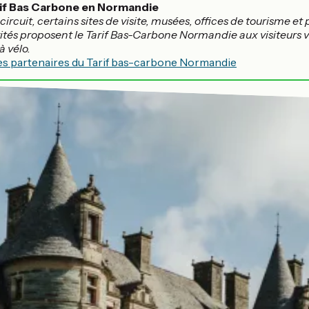
rif Bas Carbone en Normandie
circuit, certains sites de visite, musées, offices de tourisme et
vités proposent le Tarif Bas-Carbone Normandie aux visiteurs v
à vélo.
es partenaires du Tarif bas-carbone Normandie