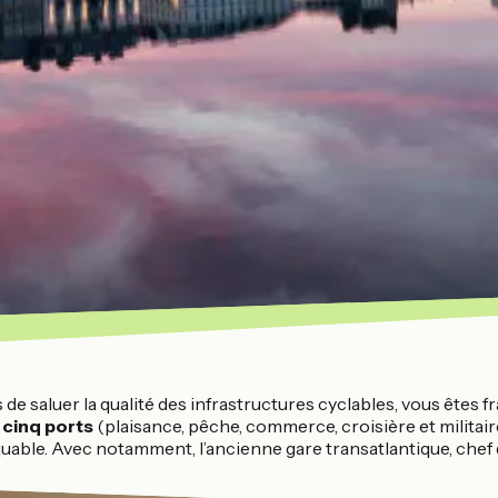
de saluer la qualité des infrastructures cyclables, vous êtes f
 cinq ports
(plaisance, pêche, commerce, croisière et militaire
uable. Avec notamment, l’ancienne gare transatlantique, chef d