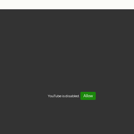
YouTube is disabled.
Allow